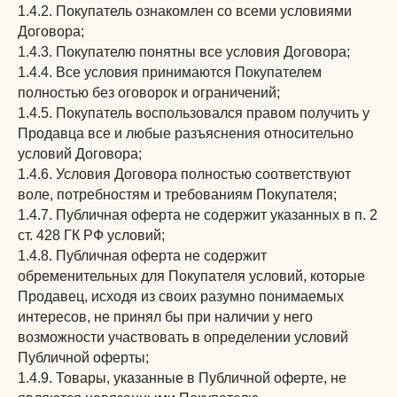
1.4.2. Покупатель ознакомлен со всеми условиями
Договора;
1.4.3. Покупателю понятны все условия Договора;
1.4.4. Все условия принимаются Покупателем
полностью без оговорок и ограничений;
1.4.5. Покупатель воспользовался правом получить у
Продавца все и любые разъяснения относительно
условий Договора;
1.4.6. Условия Договора полностью соответствуют
воле, потребностям и требованиям Покупателя;
1.4.7. Публичная оферта не содержит указанных в п. 2
ст. 428 ГК РФ условий;
1.4.8. Публичная оферта не содержит
обременительных для Покупателя условий, которые
Продавец, исходя из своих разумно понимаемых
интересов, не принял бы при наличии у него
возможности участвовать в определении условий
Публичной оферты;
1.4.9. Товары, указанные в Публичной оферте, не