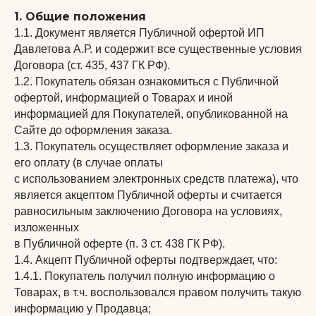
1. Общие положения
1.1. Документ является Публичной офертой ИП
Давлетова А.Р. и содержит все существенные условия
Договора (ст. 435, 437 ГК РФ).
1.2. Покупатель обязан ознакомиться с Публичной
офертой, информацией о Товарах и иной
информацией для Покупателей, опубликованной на
Сайте до оформления заказа.
1.3. Покупатель осуществляет оформление заказа и
его оплату (в случае оплаты
с использованием электронных средств платежа), что
является акцептом Публичной оферты и считается
равносильным заключению Договора на условиях,
изложенных
в Публичной оферте (п. 3 ст. 438 ГК РФ).
1.4. Акцепт Публичной оферты подтверждает, что:
1.4.1. Покупатель получил полную информацию о
Товарах, в т.ч. воспользовался правом получить такую
информацию у Продавца;