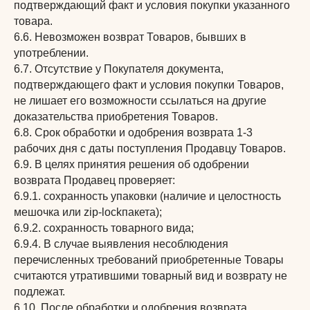
подтверждающий факт и условия покупки указанного
товара.
6.6. Невозможен возврат Товаров, бывших в
употреблении.
6.7. Отсутствие у Покупателя документа,
подтверждающего факт и условия покупки Товаров,
не лишает его возможности ссылаться на другие
доказательства приобретения Товаров.
6.8. Срок обработки и одобрения возврата 1-3
рабочих дня с даты поступления Продавцу Товаров.
6.9. В целях принятия решения об одобрении
возврата Продавец проверяет:
6.9.1. сохранность упаковки (наличие и целостность
мешочка или zip-lockпакета);
6.9.2. сохранность товарного вида;
6.9.4. В случае выявления несоблюдения
перечисленных требований приобретенные Товары
считаются утратившими товарный вид и возврату не
подлежат.
6.10. После обработки и одобрения возврата,