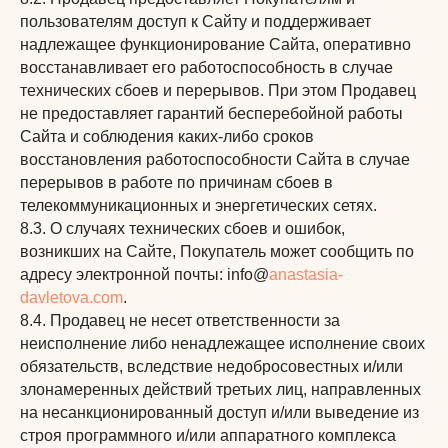
пользователям доступ к Сайту и поддерживает
надлежащее функционирование Сайта, оперативно
восстанавливает его работоспособность в случае
технических сбоев и перерывов. При этом Продавец
не предоставляет гарантий бесперебойной работы
Сайта и соблюдения каких-либо сроков
восстановления работоспособности Сайта в случае
перерывов в работе по причинам сбоев в
телекоммуникационных и энергетических сетях.
8.3. О случаях технических сбоев и ошибок,
возникших на Сайте, Покупатель может сообщить по
адресу электронной почты: info@
anastasia-
davletova.com
.
8.4. Продавец не несет ответственности за
неисполнение либо ненадлежащее исполнение своих
обязательств, вследствие недобросовестных и/или
злонамеренных действий третьих лиц, направленных
на несанкционированный доступ и/или выведение из
строя программного и/или аппаратного комплекса