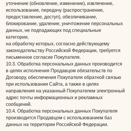
уточнение (обновление, изменение), извлечение,
использование, передачу (распространение,
предоставление, доступ), обезличивание,
блокирование, удаление, уничтожение персональных
данных, не подпадающих под специальные
категории,
на обработку которых, согласно действующему
законодательству Российской Федерации, требуется
письменное согласие Покупателя.
10.3. Обработка персональных данных производится
в целях исполнения Продавцом обязательств по
Договору, обеспечения Покупателя обратной связью
при использовании Сайта, а также в целях
направления на указанный Покупателем электронный
адрес почты информационных и рекламных
сообщений.
10.4. Обработка персональных данных Покупателя
производится Продавцом с использованием баз
данных на территории Российской Федерации.