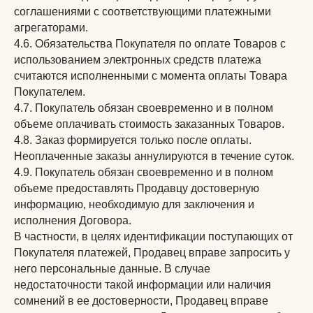
соглашениями с соответствующими платежными
агрегаторами.
4.6. Обязательства Покупателя по оплате Товаров с
использованием электронных средств платежа
считаются исполненными с момента оплаты Товара
Покупателем.
4.7. Покупатель обязан своевременно и в полном
объеме оплачивать стоимость заказанных Товаров.
4.8. Заказ формируется только после оплаты.
Неоплаченные заказы аннулируются в течение суток.
4.9. Покупатель обязан своевременно и в полном
объеме предоставлять Продавцу достоверную
информацию, необходимую для заключения и
исполнения Договора.
В частности, в целях идентификации поступающих от
Покупателя платежей, Продавец вправе запросить у
него персональные данные. В случае
недостаточности такой информации или наличия
сомнений в ее достоверности, Продавец вправе