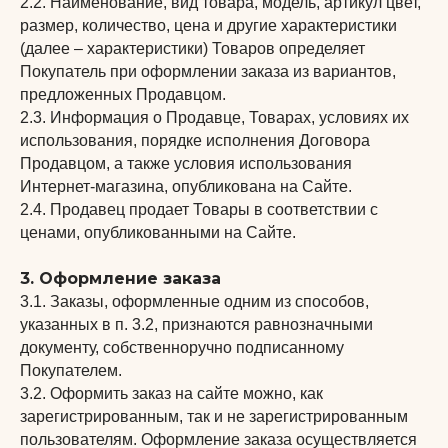
2.2. Наименование, вид товара, модель, артикул цвет,
размер, количество, цена и другие характеристики
(далее – характеристики) Товаров определяет
Покупатель при оформлении заказа из вариантов,
предложенных Продавцом.
2.3. Информация о Продавце, Товарах, условиях их
использования, порядке исполнения Договора
Продавцом, а также условия использования
Интернет-магазина, опубликована на Сайте.
2.4. Продавец продает Товары в соответствии с
ценами, опубликованными на Сайте.
3. Оформление заказа
3.1. Заказы, оформленные одним из способов,
указанных в п. 3.2, признаются равнозначными
документу, собственноручно подписанному
Покупателем.
3.2. Оформить заказ на сайте можно, как
зарегистрированным, так и не зарегистрированным
пользователям. Оформление заказа осуществляется