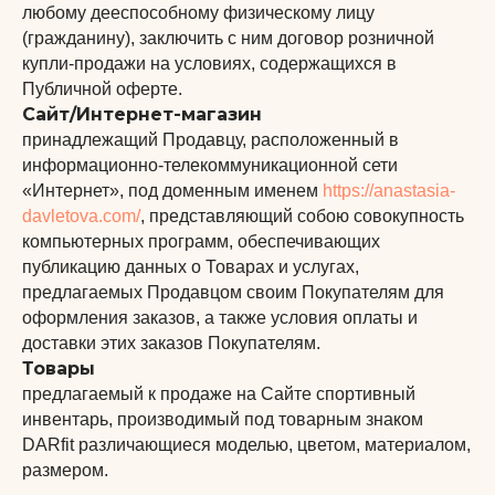
любому дееспособному физическому лицу
(гражданину), заключить с ним договор розничной
купли-продажи на условиях, содержащихся в
Публичной оферте.
Сайт/Интернет-магазин
принадлежащий Продавцу, расположенный в
информационно-телекоммуникационной сети
«Интернет», под доменным именем
https://anastasia-
davletova.com/
, представляющий собою совокупность
компьютерных программ, обеспечивающих
публикацию данных о Товарах и услугах,
предлагаемых Продавцом своим Покупателям для
оформления заказов, а также условия оплаты и
доставки этих заказов Покупателям.
Товары
предлагаемый к продаже на Сайте спортивный
инвентарь, производимый под товарным знаком
DARfit различающиеся моделью, цветом, материалом,
размером.