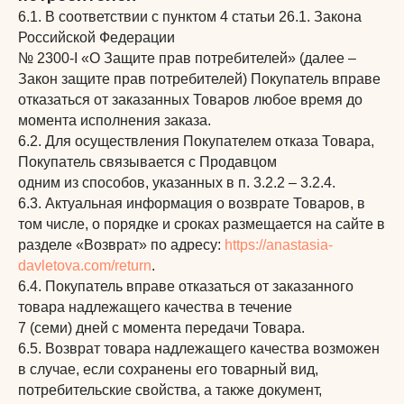
6.1. В соответствии с пунктом 4 статьи 26.1. Закона
Российской Федерации
№ 2300-I «О Защите прав потребителей» (далее –
Закон защите прав потребителей) Покупатель вправе
отказаться от заказанных Товаров любое время до
момента исполнения заказа.
6.2. Для осуществления Покупателем отказа Товара,
Покупатель связывается с Продавцом
одним из способов, указанных в п. 3.2.2 – 3.2.4.
6.3. Актуальная информация о возврате Товаров, в
том числе, о порядке и сроках размещается на сайте в
разделе «Возврат» по адресу:
https://anastasia-
davletova.com
/return
.
6.4. Покупатель вправе отказаться от заказанного
товара надлежащего качества в течение
7 (семи) дней с момента передачи Товара.
6.5. Возврат товара надлежащего качества возможен
в случае, если сохранены его товарный вид,
потребительские свойства, а также документ,