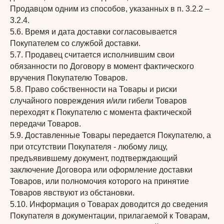
Продавцом одним из способов, указанных в п. 3.2.2 –
3.2.4.
5.6. Время и дата доставки согласовывается
Покупателем со службой доставки.
5.7. Продавец считается исполнившим свои
обязанности по Договору в момент фактического
вручения Покупателю Товаров.
5.8. Право собственности на Товары и риски
случайного повреждения и/или гибели Товаров
переходят к Покупателю с момента фактической
передачи Товаров.
5.9. Доставленные Товары передается Покупателю, а
при отсутствии Покупателя - любому лицу,
предъявившему документ, подтверждающий
заключение Договора или оформление доставки
Товаров, или полномочия которого на принятие
Товаров явствуют из обстановки.
5.10. Информация о Товарах доводится до сведения
Покупателя в документации, прилагаемой к Товарам,