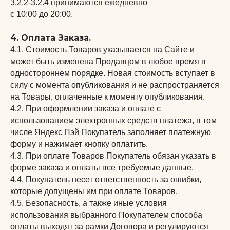
3.2.2-3.2.4 принимаются ежедневно
с 10:00 до 20:00.
4. Оплата Заказа.
4.1. Стоимость Товаров указывается на Сайте и
может быть изменена Продавцом в любое время в
одностороннем порядке. Новая стоимость вступает в
силу с момента опубликования и не распространяется
на Товары, оплаченные к моменту опубликования.
4.2. При оформлении заказа и оплате с
использованием электронных средств платежа, в том
числе Яндекс Пэй Покупатель заполняет платежную
форму и нажимает кнопку оплатить.
4.3. При оплате Товаров Покупатель обязан указать в
форме заказа и оплаты все требуемые данные.
4.4. Покупатель несет ответственность за ошибки,
которые допущены им при оплате Товаров.
4.5. Безопасность, а также иные условия
использования выбранного Покупателем способа
оплаты выходят за рамки Договора и регулируются