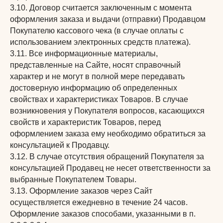
3.10. Договор считается заключенным с момента
оформления заказа и выдачи (отправки) Продавцом
Покупателю кассового чека (в случае оплаты с
использованием электронных средств платежа).
3.11. Все информационные материалы,
представленные на Сайте, носят справочный
характер и не могут в полной мере передавать
достоверную информацию об определенных
свойствах и характеристиках Товаров. В случае
возникновения у Покупателя вопросов, касающихся
свойств и характеристик Товаров, перед
оформлением заказа ему необходимо обратиться за
консультацией к Продавцу.
3.12. В случае отсутствия обращений Покупателя за
консультацией Продавец не несет ответственности за
выбранные Покупателем Товары.
3.13. Оформление заказов через Сайт
осуществляется ежедневно в течение 24 часов.
Оформление заказов способами, указанными в п.