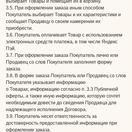
выбирает Товары и помещает их в корзину.
3.5. При оформлении заказа иным способом
Покупатель выбирает Товары и их характеристики и
сообщает Продавцу о своем намерении их
приобрести.
3.6. Покупатель оплачивает Товар с использованием
электронных средств платежа, в том числе Яндекс
Пэй.
3.7. При оформлении заказа Покупатель лично или
Продавец со слов Покупателя заполняет форму
заказа.
3.8. В форме заказа Покупатель или Продавец со слов
Покупателя указывает информацию
о Товарах, информацию согласно п. 3.3 Публичной
оферты, а также иную информацию, которую сочтет
необходимым довести до сведения Продавца для
надлежащего исполнения Договора.
3.9. Покупатель несет ответственность за
достоверность предоставленной информации при
оформлении заказа.