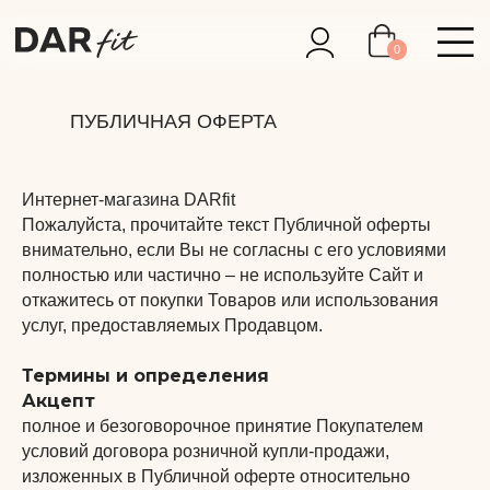
0
ПУБЛИЧНАЯ ОФЕРТА
Интернет-магазина DARfit
Пожалуйста, прочитайте текст Публичной оферты
внимательно, если Вы не согласны с его условиями
полностью или частично – не используйте Сайт и
откажитесь от покупки Товаров или использования
услуг, предоставляемых Продавцом.
Термины и определения
Акцепт
полное и безоговорочное принятие Покупателем
условий договора розничной купли-продажи,
изложенных в Публичной оферте относительно