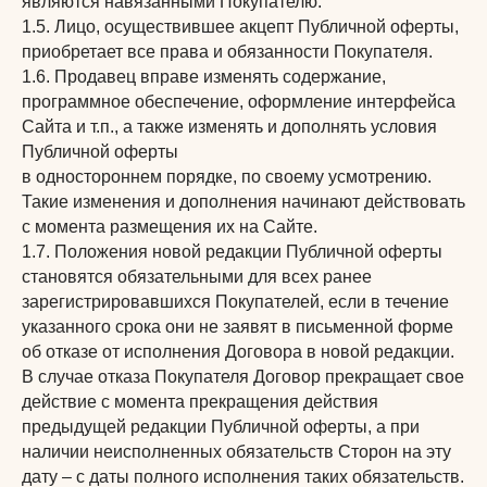
являются навязанными Покупателю.
1.5. Лицо, осуществившее акцепт Публичной оферты,
приобретает все права и обязанности Покупателя.
1.6. Продавец вправе изменять содержание,
программное обеспечение, оформление интерфейса
Сайта и т.п., а также изменять и дополнять условия
Публичной оферты
в одностороннем порядке, по своему усмотрению.
Такие изменения и дополнения начинают действовать
с момента размещения их на Сайте.
1.7. Положения новой редакции Публичной оферты
становятся обязательными для всех ранее
зарегистрировавшихся Покупателей, если в течение
указанного срока они не заявят в письменной форме
об отказе от исполнения Договора в новой редакции.
В случае отказа Покупателя Договор прекращает свое
действие с момента прекращения действия
предыдущей редакции Публичной оферты, а при
наличии неисполненных обязательств Сторон на эту
дату – с даты полного исполнения таких обязательств.