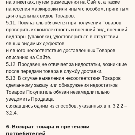
на этикетках, путем размещения на Сайте, а также
нанесения маркировки или иным способом, принятым
для отдельных видов Товаров.
5.11. Покупатель обязуется при получении Товаров
проверить их комплектность и внешний вид, внешний
вид тары (упаковки), удостовериться в отсутствии
явных видимых дефектов
и явного несоответствия доставленных Товаров
описанию на Сайте.
5.12. Продавец не отвечает за недостатки, возникшие
после передачи товара в службу доставки.
5.13. В случае выявления несоответствия Товаров
сделанному заказу или обнаружения недостатков
Товаров Покупатель обязан незамедлительно
уведомить Продавца
связавшись одним из способов, указанных в п. 3.2.2 –
3.2.4.
6. Возврат товара и претензии
потребителей