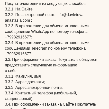
Покупателем одним из следующих способов:
3.2.1. На Сайте.
3.2.2. По электронной почте info@davletova-
anastasia.com ;
3.2.3. В приложении для обмена мгновенными
сообщениями WhatsApp по номеру телефона
+79932916677;
3.2.4. В приложении для обмена мгновенными
сообщениями Telegram по номеру телефона
+79932916677.
3.3. При оформлении заказа Покупатель обязуется
предоставить следующую информацию
о себе:
3.3.1. Фамилия, имя
3.3.2. Адрес доставки;
3.3.3. Адрес электронной почты;
3.3.4. Контактный телефон (мобильный,
стационарный).
3.4. При оформлении заказа на Сайте Покупатель