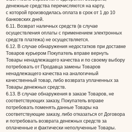
денежные средства перечисляются на карту,
с которой производилась оплата в срок от 1 до 10
банковских дней.
6.11. Возврат наличных средств (в случае
осуществления оплаты с применением электронных
средств платежа) не осуществляется.
6.12. В случае обнаружения недостатков при доставке
Товаров курьером Покупатель вправе вернуть
Товары ненадлежащего качества и по своему выбору
потребовать от Продавца замены Товаров
ненадлежащего качества на аналогичный
качественный товар, либо возврата уплаченных за
Товары денежных средств.
6.13. В случае обнаружения в заказе Товаров, не
соответствующих заказу, Покупатель вправе
потребовать поменять данные Товары на
соответствующие заказу, либо отказаться от Договора
и потребовать возврата денежных средств за
оплаченные и фактически неполученные Товары.