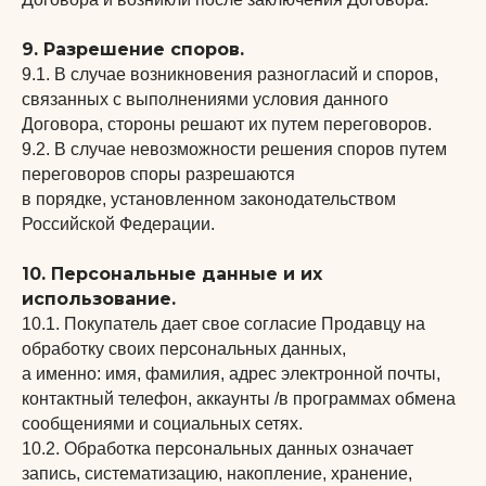
9. Разрешение споров.
9.1. В случае возникновения разногласий и споров,
связанных с выполнениями условия данного
Договора, стороны решают их путем переговоров.
9.2. В случае невозможности решения споров путем
переговоров споры разрешаются
в порядке, установленном законодательством
Российской Федерации.
10. Персональные данные и их
использование.
10.1. Покупатель дает свое согласие Продавцу на
обработку своих персональных данных,
а именно: имя, фамилия, адрес электронной почты,
контактный телефон, аккаунты /в программах обмена
сообщениями и социальных сетях.
10.2. Обработка персональных данных означает
запись, систематизацию, накопление, хранение,