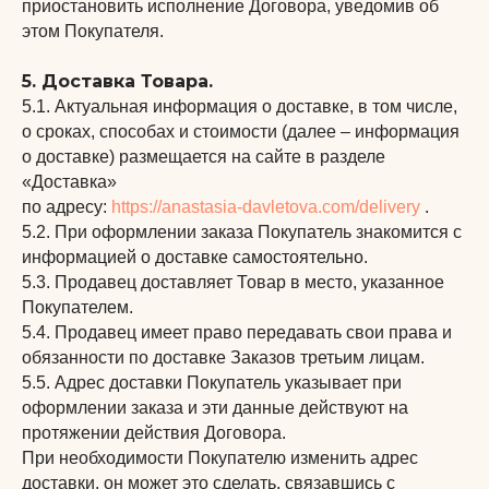
приостановить исполнение Договора, уведомив об
этом Покупателя.
5. Доставка Товара.
5.1. Актуальная информация о доставке, в том числе,
о сроках, способах и стоимости (далее – информация
о доставке) размещается на сайте в разделе
«Доставка»
по адресу:
https://anastasia-davletova.com
/delivery
.
5.2. При оформлении заказа Покупатель знакомится с
информацией о доставке самостоятельно.
5.3. Продавец доставляет Товар в место, указанное
Покупателем.
5.4. Продавец имеет право передавать свои права и
обязанности по доставке Заказов третьим лицам.
5.5. Адрес доставки Покупатель указывает при
оформлении заказа и эти данные действуют на
протяжении действия Договора.
При необходимости Покупателю изменить адрес
доставки, он может это сделать, связавшись с