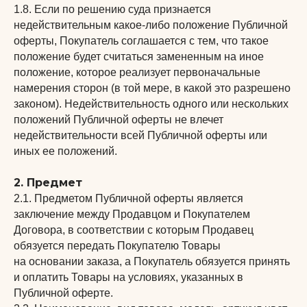
1.8. Если по решению суда признается
недействительным какое-либо положение Публичной
оферты, Покупатель соглашается с тем, что такое
положение будет считаться замененным на иное
положение, которое реализует первоначальные
намерения сторон (в той мере, в какой это разрешено
законом). Недействительность одного или нескольких
положений Публичной оферты не влечет
недействительности всей Публичной оферты или
иных ее положений.
2. Предмет
2.1. Предметом Публичной оферты является
заключение между Продавцом и Покупателем
Договора, в соответствии с которым Продавец
обязуется передать Покупателю Товары
на основании заказа, а Покупатель обязуется принять
и оплатить Товары на условиях, указанных в
Публичной оферте.