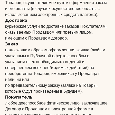
Товаров, осуществляемое путем оформления заказа
и его оплаты (в случаях осуществления оплаты с
использованием электронных средств платежа).
Доставка
курьерские услуги по доставке заказов Покупателям,
оказываемых Продавцом или третьим лицом,
имеющим с Продавцом договор.
Заказ
надлежащим образом оформленная заявка (любым
указанным в Публичной оферте способом с
указанием всех необходимых сведений и
совершением всех необходимых действий) на
приобретение Товаров, имеющихся у Продавца в
наличии или
по предварительному заказу (заявка на Товары,
которые будут произведены в будущем).
Покупатель
любое дееспособное физическое лицо, заключившее
Договор с Продавцом в электронной форме в
результате оформления заказа и, тем самым,