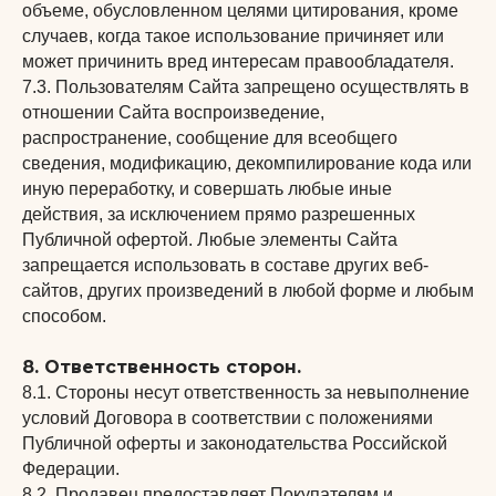
объеме, обусловленном целями цитирования, кроме
случаев, когда такое использование причиняет или
может причинить вред интересам правообладателя.
7.3. Пользователям Сайта запрещено осуществлять в
отношении Сайта воспроизведение,
распространение, сообщение для всеобщего
сведения, модификацию, декомпилирование кода или
иную переработку, и совершать любые иные
действия, за исключением прямо разрешенных
Публичной офертой. Любые элементы Сайта
запрещается использовать в составе других веб-
сайтов, других произведений в любой форме и любым
способом.
8. Ответственность сторон.
8.1. Стороны несут ответственность за невыполнение
условий Договора в соответствии с положениями
Публичной оферты и законодательства Российской
Федерации.
8.2. Продавец предоставляет Покупателям и