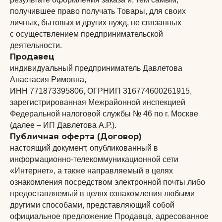
получившее право получать Товары, для своих
личных, бытовых и других нужд, не связанных
с осуществлением предпринимательской
деятельности.
Продавец
индивидуальный предприниматель Давлетова
Анастасия Римовна,
ИНН 771873395806, ОГРНИП 316774600261915,
зарегистрированная Межрайонной инспекцией
Федеральной налоговой службы № 46 по г. Москве
(далее – ИП Давлетова А.Р.).
Публичная оферта (Договор)
настоящий документ, опубликованный в
информационно-телекоммуникационной сети
«Интернет», а также направляемый в целях
ознакомления посредством электронной почты либо
предоставляемый в целях ознакомления любыми
другими способами, представляющий собой
официальное предложение Продавца, адресованное