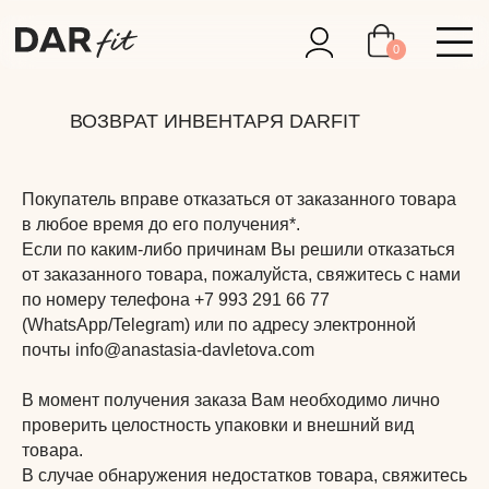
0
ВОЗВРАТ ИНВЕНТАРЯ DARFIT
Покупатель вправе отказаться от заказанного товара
в любое время до его получения*.
Если по каким-либо причинам Вы решили отказаться
от заказанного товара, пожалуйста, свяжитесь с нами
по номеру телефона +7 993 291 66 77
(WhatsApp/Telegram) или по адресу электронной
почты info@anastasia-davletova.com
В момент получения заказа Вам необходимо лично
проверить целостность упаковки и внешний вид
товара.
В случае обнаружения недостатков товара, свяжитесь